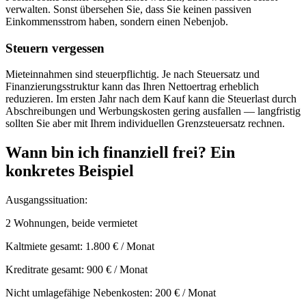
verwalten. Sonst übersehen Sie, dass Sie keinen passiven
Einkommensstrom haben, sondern einen Nebenjob.
Steuern vergessen
Mieteinnahmen sind steuerpflichtig. Je nach Steuersatz und
Finanzierungsstruktur kann das Ihren Nettoertrag erheblich
reduzieren. Im ersten Jahr nach dem Kauf kann die Steuerlast durch
Abschreibungen und Werbungskosten gering ausfallen — langfristig
sollten Sie aber mit Ihrem individuellen Grenzsteuersatz rechnen.
Wann bin ich finanziell frei? Ein
konkretes Beispiel
Ausgangssituation:
2 Wohnungen, beide vermietet
Kaltmiete gesamt: 1.800 € / Monat
Kreditrate gesamt: 900 € / Monat
Nicht umlagefähige Nebenkosten: 200 € / Monat