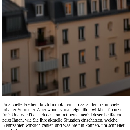
Finanzielle Freiheit durch Immobilien — das ist der Traum vieler
privater Vermieter. Aber wann ist man eigentlich wirklich finanziell
frei? Und wie lässt sich das konkret berechnen? Dieser Leitfaden
zeigt Ihnen, wie Sie Ihre aktuelle Situation einschätzen, welche
Kennzahlen wirklich zählen und was Sie tun können, um schneller