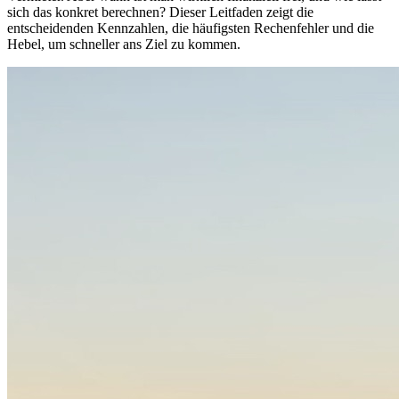
sich das konkret berechnen? Dieser Leitfaden zeigt die
entscheidenden Kennzahlen, die häufigsten Rechenfehler und die
Hebel, um schneller ans Ziel zu kommen.