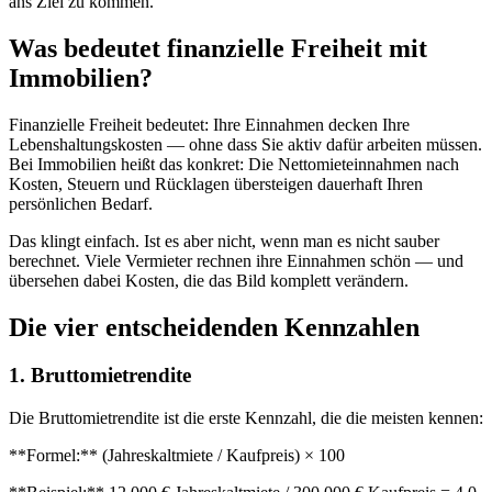
ans Ziel zu kommen.
Was bedeutet finanzielle Freiheit mit
Immobilien?
Finanzielle Freiheit bedeutet: Ihre Einnahmen decken Ihre
Lebenshaltungskosten — ohne dass Sie aktiv dafür arbeiten müssen.
Bei Immobilien heißt das konkret: Die Nettomieteinnahmen nach
Kosten, Steuern und Rücklagen übersteigen dauerhaft Ihren
persönlichen Bedarf.
Das klingt einfach. Ist es aber nicht, wenn man es nicht sauber
berechnet. Viele Vermieter rechnen ihre Einnahmen schön — und
übersehen dabei Kosten, die das Bild komplett verändern.
Die vier entscheidenden Kennzahlen
1. Bruttomietrendite
Die Bruttomietrendite ist die erste Kennzahl, die die meisten kennen:
**Formel:** (Jahreskaltmiete / Kaufpreis) × 100