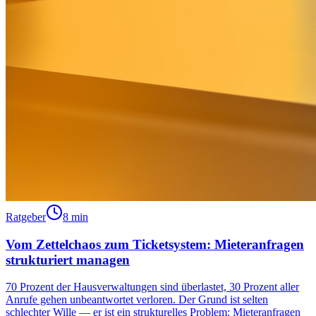
Ratgeber
8 min
Vom Zettelchaos zum Ticketsystem: Mieteranfragen
strukturiert managen
70 Prozent der Hausverwaltungen sind überlastet, 30 Prozent aller
Anrufe gehen unbeantwortet verloren. Der Grund ist selten
schlechter Wille — er ist ein strukturelles Problem: Mieteranfragen