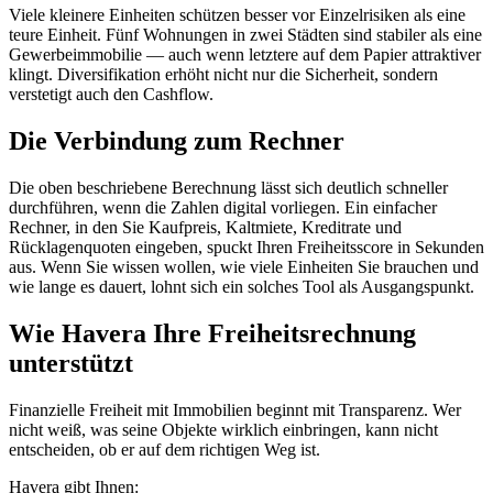
Viele kleinere Einheiten schützen besser vor Einzelrisiken als eine
teure Einheit. Fünf Wohnungen in zwei Städten sind stabiler als eine
Gewerbeimmobilie — auch wenn letztere auf dem Papier attraktiver
klingt. Diversifikation erhöht nicht nur die Sicherheit, sondern
verstetigt auch den Cashflow.
Die Verbindung zum Rechner
Die oben beschriebene Berechnung lässt sich deutlich schneller
durchführen, wenn die Zahlen digital vorliegen. Ein einfacher
Rechner, in den Sie Kaufpreis, Kaltmiete, Kreditrate und
Rücklagenquoten eingeben, spuckt Ihren Freiheitsscore in Sekunden
aus. Wenn Sie wissen wollen, wie viele Einheiten Sie brauchen und
wie lange es dauert, lohnt sich ein solches Tool als Ausgangspunkt.
Wie Havera Ihre Freiheitsrechnung
unterstützt
Finanzielle Freiheit mit Immobilien beginnt mit Transparenz. Wer
nicht weiß, was seine Objekte wirklich einbringen, kann nicht
entscheiden, ob er auf dem richtigen Weg ist.
Havera gibt Ihnen: