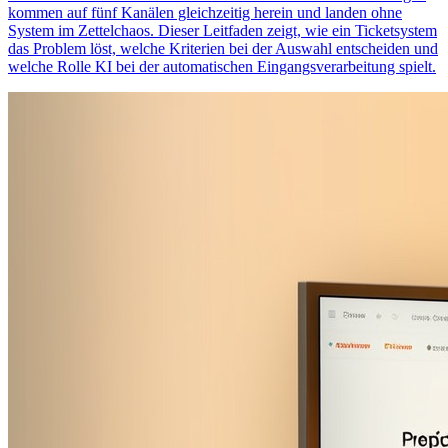
kommen auf fünf Kanälen gleichzeitig herein und landen ohne
System im Zettelchaos. Dieser Leitfaden zeigt, wie ein Ticketsystem
das Problem löst, welche Kriterien bei der Auswahl entscheiden und
welche Rolle KI bei der automatischen Eingangsverarbeitung spielt.