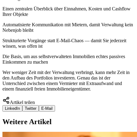
Einen zentralen Überblick über Einnahmen, Kosten und Cashflow
Ihrer Objekte
Automatisierte Kommunikation mit Mietern, damit Verwaltung kein
Nebenjob bleibt
Strukturierte Vorgänge statt E-Mail-Chaos — damit Sie jederzeit
wissen, was offen ist
Die Basis, um aus selbstverwalteten Immobilien echtes passives
Einkommen zu machen
Wer weniger Zeit mit der Verwaltung verbringt, kann mehr Zeit in
den Aufbau des Portfolios investieren. Genau das ist der
Unterschied zwischen einem Vermieter mit Extraaufwand und
einem finanziell freien Immobilieneigentümer.
Artikel teilen
LinkedIn
Twitter
E-Mail
Weitere Artikel