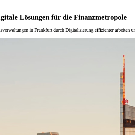
gitale Lösungen für die Finanzmetropole
rwaltungen in Frankfurt durch Digitalisierung effizienter arbeiten und