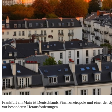
Frankfurt am Main ist Deutschlands Finanzmetropole und einer der dy
vor besonderen Herausforderungen.