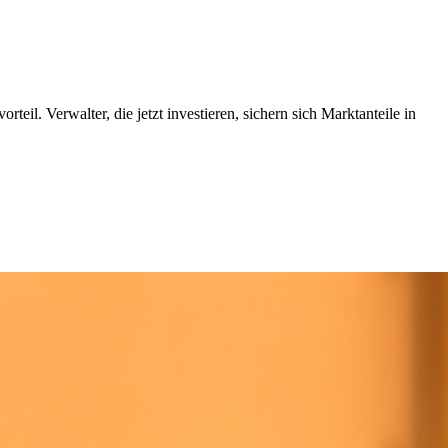
l. Verwalter, die jetzt investieren, sichern sich Marktanteile in