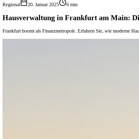
Regional
20. Januar 2025
6 min
Hausverwaltung in Frankfurt am Main: Di
Frankfurt boomt als Finanzmetropole. Erfahren Sie, wie moderne Hausve