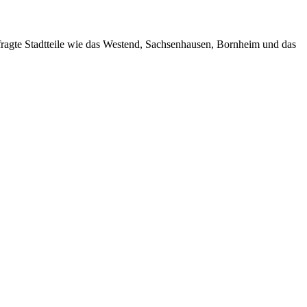
efragte Stadtteile wie das Westend, Sachsenhausen, Bornheim und das