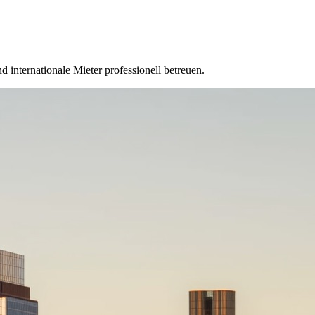
 internationale Mieter professionell betreuen.