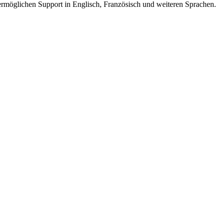
ermöglichen Support in Englisch, Französisch und weiteren Sprachen.