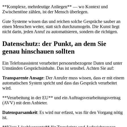
**Komplexe, mehrdeutige Anliegen** — wo Kontext und
Zwischentöne zählen, ist der Mensch überlegen.
Gute Systeme wissen das und reichen solche Gespräche sauber an
einen Menschen weiter, statt sich durchzumogeln. Die Kunst liegt
nicht darin, jeden Anruf zu automatisieren, sondern die richtigen.
Datenschutz: der Punkt, an dem Sie
genau hinschauen sollten
Ein Telefonassistent verarbeitet personenbezogene Daten und unter
Umständen Gesprächsinhalte. Das ist sensibel. Achten Sie auf:
Transparente Ansage
:
Der Anrufer muss wissen, dass er mit einem
automatischen System spricht und dass das Gespräch verarbeitet
wird.
**Verarbeitung in der EU** und ein Auftragsverarbeitungsvertrag
(AVV) mit dem Anbieter.
Datensparsamkeit
:
Es wird nur erfasst, was für den Vorgang nötig
ist.