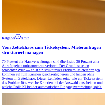
Ratgeber
8 min
Vom Zettelchaos zum Ticketsystem: Mieteranfragen
strukturiert managen
70 Prozent der Hausverwaltungen sind überlastet, 30 Prozent aller
Anrufe gehen unbeantwortet verloren. Der Grund ist selten
schlechter Wille — er ist ein strukturelles Problem: Mieteranfragen
kommen auf fünf Kanälen gleichzeitig herein und landen ohne
System im Zettelchaos. Dieser Leitfaden zeigt, wie ein Ticketsystem
das Problem löst, welche Kriterien bei der Auswahl entscheiden und
welche Rolle KI bei der automatischen Eingangsverarbeitung spielt.