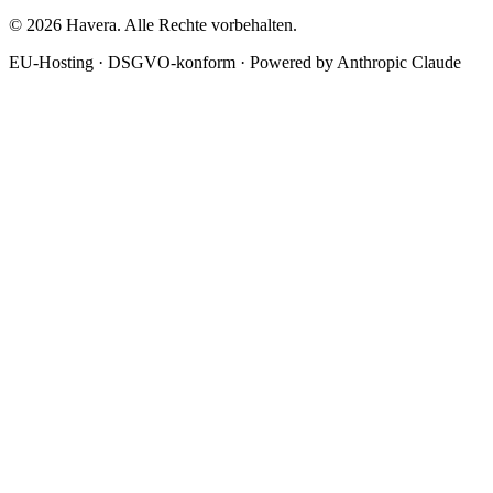
© 2026 Havera. Alle Rechte vorbehalten.
EU-Hosting · DSGVO-konform · Powered by Anthropic Claude