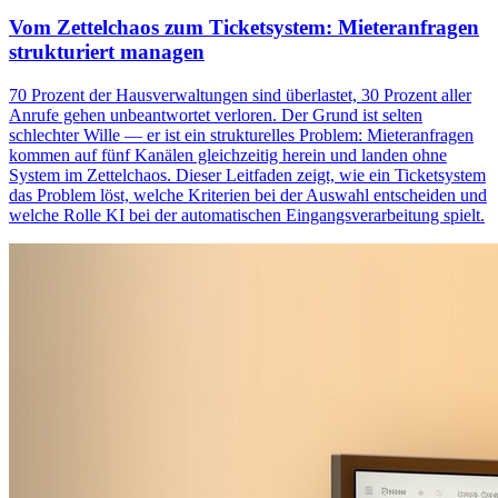
Vom Zettelchaos zum Ticketsystem: Mieteranfragen
strukturiert managen
70 Prozent der Hausverwaltungen sind überlastet, 30 Prozent aller
Anrufe gehen unbeantwortet verloren. Der Grund ist selten
schlechter Wille — er ist ein strukturelles Problem: Mieteranfragen
kommen auf fünf Kanälen gleichzeitig herein und landen ohne
System im Zettelchaos. Dieser Leitfaden zeigt, wie ein Ticketsystem
das Problem löst, welche Kriterien bei der Auswahl entscheiden und
welche Rolle KI bei der automatischen Eingangsverarbeitung spielt.