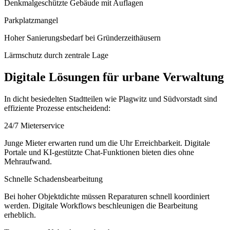
Denkmalgeschützte Gebäude mit Auflagen
Parkplatzmangel
Hoher Sanierungsbedarf bei Gründerzeithäusern
Lärmschutz durch zentrale Lage
Digitale Lösungen für urbane Verwaltung
In dicht besiedelten Stadtteilen wie Plagwitz und Südvorstadt sind
effiziente Prozesse entscheidend:
24/7 Mieterservice
Junge Mieter erwarten rund um die Uhr Erreichbarkeit. Digitale
Portale und KI-gestützte Chat-Funktionen bieten dies ohne
Mehraufwand.
Schnelle Schadensbearbeitung
Bei hoher Objektdichte müssen Reparaturen schnell koordiniert
werden. Digitale Workflows beschleunigen die Bearbeitung
erheblich.