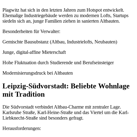
Plagwitz hat sich in den letzten Jahren zum Hotspot entwickelt.
Ehemalige Industriegebäude werden zu modernen Lofts, Startups
siedeln sich an, junge Familien ziehen in sanierten Altbauten.
Besonderheiten für Verwalter:
Gemischte Bausubstanz (Altbau, Industrielofts, Neubauten)
Junge, digital-affine Mieterschaft
Hohe Fluktuation durch Studierende und Berufseinsteiger
Modernisierungsdruck bei Altbauten
Leipzig-Südvorstadt: Beliebte Wohnlage
mit Tradition
Die Südvorstadt verbindet Altbau-Charme mit zentraler Lage.
Karlsruhe Straße, Karl-Heine-Straße und das Viertel um die Karl-
Liebknecht-Straße sind besonders gefragt.
Herausforderungen: