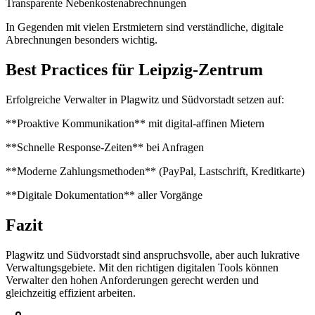
Transparente Nebenkostenabrechnungen
In Gegenden mit vielen Erstmietern sind verständliche, digitale
Abrechnungen besonders wichtig.
Best Practices für Leipzig-Zentrum
Erfolgreiche Verwalter in Plagwitz und Südvorstadt setzen auf:
**Proaktive Kommunikation** mit digital-affinen Mietern
**Schnelle Response-Zeiten** bei Anfragen
**Moderne Zahlungsmethoden** (PayPal, Lastschrift, Kreditkarte)
**Digitale Dokumentation** aller Vorgänge
Fazit
Plagwitz und Südvorstadt sind anspruchsvolle, aber auch lukrative
Verwaltungsgebiete. Mit den richtigen digitalen Tools können
Verwalter den hohen Anforderungen gerecht werden und
gleichzeitig effizient arbeiten.