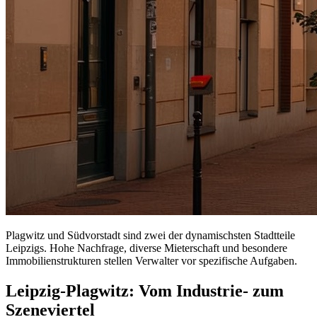
Plagwitz und Südvorstadt sind zwei der dynamischsten Stadtteile
Leipzigs. Hohe Nachfrage, diverse Mieterschaft und besondere
Immobilienstrukturen stellen Verwalter vor spezifische Aufgaben.
Leipzig-Plagwitz: Vom Industrie- zum
Szeneviertel