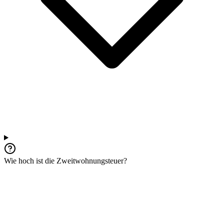
Wie hoch ist die Zweitwohnungsteuer?