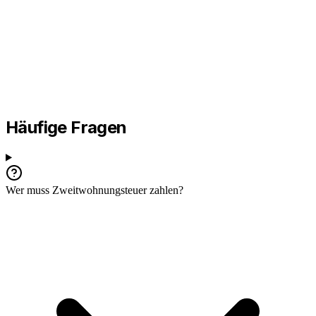
Häufige Fragen
Wer muss Zweitwohnungsteuer zahlen?