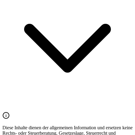
Diese Inhalte dienen der allgemeinen Information und ersetzen keine
Rechts- oder Steuerberatung. Gesetzeslage, Steuerrecht und