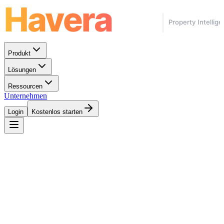
Produkt
Lösungen
Ressourcen
Unternehmen
Login
Kostenlos starten