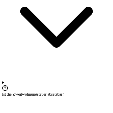
Ist die Zweitwohnungsteuer absetzbar?