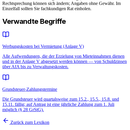
Rechtsprechung können sich ändern; Angaben ohne Gewähr. Im
Einzelfall sollten Sie fachkundigen Rat einholen.
Verwandte Begriffe
Werbungskosten bei Vermietung (Anlage V)
Alle Aufwendungen, die der Erzielung von Mieteinnahmen dienen
und in der Anlage V abgesetzt werden können — von Schuldzinsen
über AfA bis zu Verwaltungskosten.
Grundsteuer-Zahlungstermine
Die Grundsteuer wird quartalsweise zum 15.2., 15.5., 15.8. und
15.11. fällig; auf Antrag ist eine jährliche Zahlung zum 1. Juli
möglich (§ 28 GrStG).
Zurück zum Lexikon