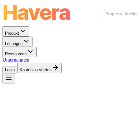
Produkt
Lösungen
Ressourcen
Unternehmen
Login
Kostenlos starten