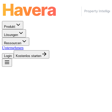
Produkt
Lösungen
Ressourcen
Unternehmen
Login
Kostenlos starten