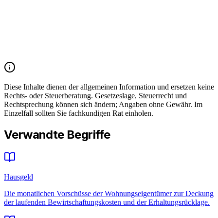
Diese Inhalte dienen der allgemeinen Information und ersetzen keine
Rechts- oder Steuerberatung. Gesetzeslage, Steuerrecht und
Rechtsprechung können sich ändern; Angaben ohne Gewähr. Im
Einzelfall sollten Sie fachkundigen Rat einholen.
Verwandte Begriffe
Hausgeld
Die monatlichen Vorschüsse der Wohnungseigentümer zur Deckung
der laufenden Bewirtschaftungskosten und der Erhaltungsrücklage.