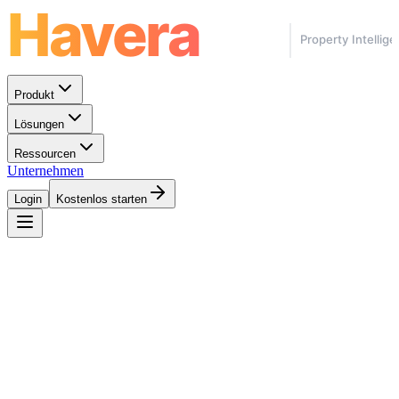
Produkt
Lösungen
Ressourcen
Unternehmen
Login
Kostenlos starten