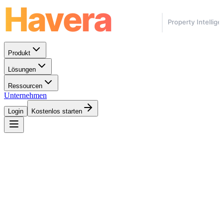
Produkt
Lösungen
Ressourcen
Unternehmen
Login
Kostenlos starten