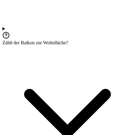
Zählt der Balkon zur Wohnfläche?