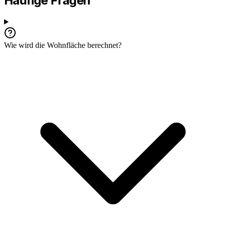
Häufige Fragen
Wie wird die Wohnfläche berechnet?