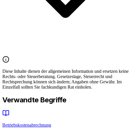
Diese Inhalte dienen der allgemeinen Information und ersetzen keine
Rechts- oder Steuerberatung. Gesetzeslage, Steuerrecht und
Rechtsprechung können sich ändern; Angaben ohne Gewähr. Im
Einzelfall sollten Sie fachkundigen Rat einholen.
Verwandte Begriffe
Betriebskostenabrechnung