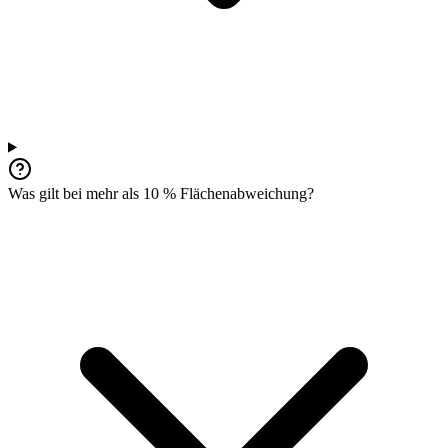
Was gilt bei mehr als 10 % Flächenabweichung?